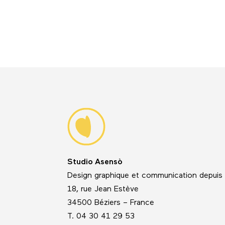
Studio Asensò
Design graphique et communication depuis
18, rue Jean Estève
34500 Béziers – France
T. 04 30 41 29 53