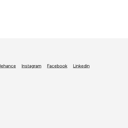
Behance
Instagram
Facebook
Linkedin