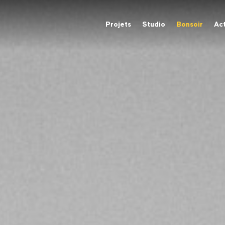
Projets
Studio
Bonsoir
Act