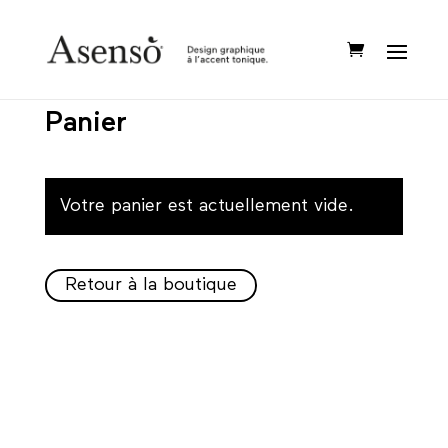
Panier
Votre panier est actuellement vide.
Retour à la boutique