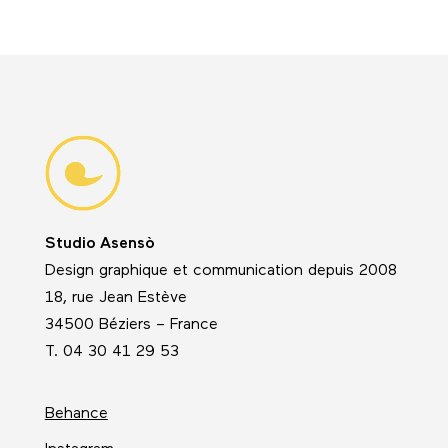
Studio Asensò
Design graphique et communication depuis 2008
18, rue Jean Estève
34500 Béziers – France
T. 04 30 41 29 53
Behance