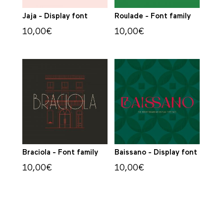
Jaja - Display font
Roulade - Font family
10,00
€
10,00
€
Braciola - Font family
Baissano - Display font
10,00
€
10,00
€