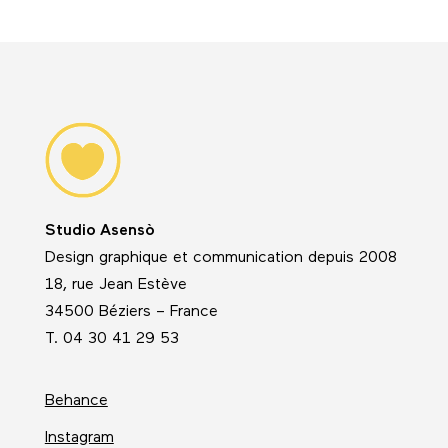
Studio Asensò
Design graphique et communication depuis 2008
18, rue Jean Estève
34500 Béziers – France
T. 04 30 41 29 53
Behance
Instagram