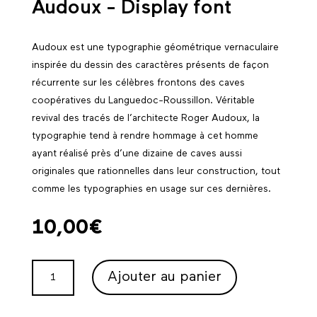
Audoux - Display font
Audoux est une typographie géométrique vernaculaire
inspirée du dessin des caractères présents de façon
récurrente sur les célèbres frontons des caves
coopératives du Languedoc-Roussillon. Véritable
revival des tracés de l’architecte Roger Audoux, la
typographie tend à rendre hommage à cet homme
ayant réalisé près d’une dizaine de caves aussi
originales que rationnelles dans leur construction, tout
comme les typographies en usage sur ces dernières.
10,00
€
QUANTITÉ
Ajouter au panier
DE
AUDOUX