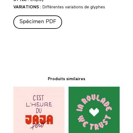
VARIATIONS :
Différentes variations de glyphes
Spécimen PDF
Produits similaires