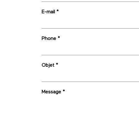
E-mail
*
Phone
*
Objet
*
Message
*