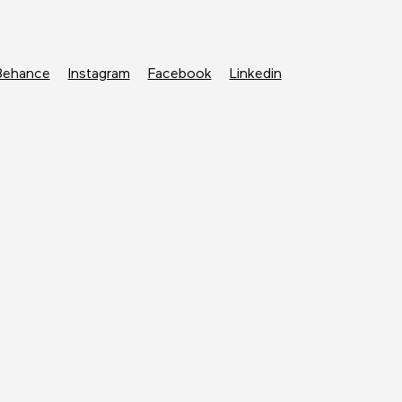
Behance
Instagram
Facebook
Linkedin