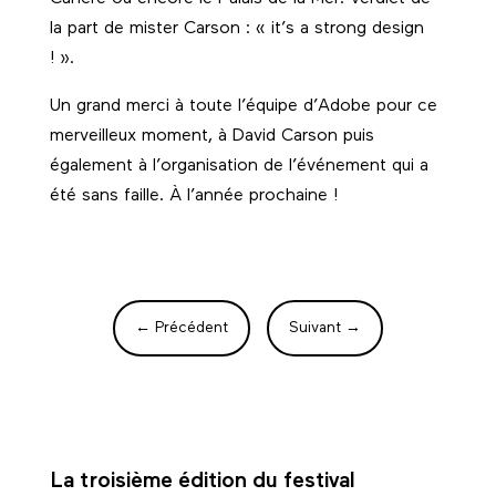
la part de mister Carson : « it’s a strong design
! ».
Un grand merci à toute l’équipe d’Adobe pour ce
merveilleux moment, à David Carson puis
également à l’organisation de l’événement qui a
été sans faille. À l’année prochaine !
←
Précédent
Suivant
→
La troisième édition du festival