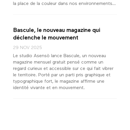
la place de la couleur dans nos environnements...
Bascule, le nouveau magazine qui
déclenche le mouvement
29 NOV 2025
Le studio Asensò lance Bascule, un nouveau
magazine mensuel gratuit pensé comme un
regard curieux et accessible sur ce qui fait vibrer
le territoire. Porté par un parti pris graphique et
typographique fort, le magazine affirme une
identité vivante et en mouvement.