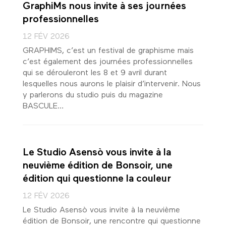
GraphiMs nous invite à ses journées
professionnelles
12 FÉV 2026
GRAPHIMS, c’est un festival de graphisme mais
c’est également des journées professionnelles
qui se dérouleront les 8 et 9 avril durant
lesquelles nous aurons le plaisir d’intervenir. Nous
y parlerons du studio puis du magazine
BASCULE…
Le Studio Asensò vous invite à la
neuvième édition de Bonsoir, une
édition qui questionne la couleur
12 FÉV 2026
Le Studio Asensò vous invite à la neuvième
édition de Bonsoir, une rencontre qui questionne