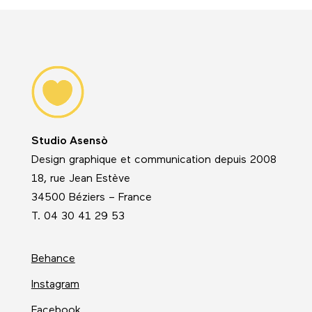
Studio Asensò
Design graphique et communication depuis 2008
18, rue Jean Estève
34500 Béziers – France
T. 04 30 41 29 53
Behance
Instagram
Facebook