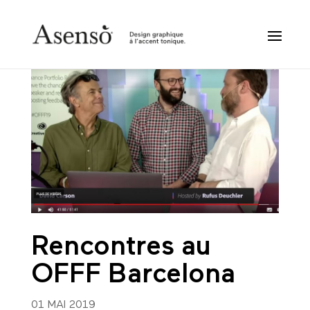
Rencontres au
OFFF Barcelona
01 MAI 2019