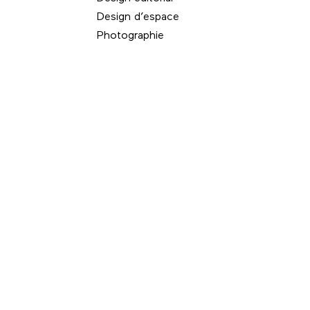
Design d’espace
Photographie