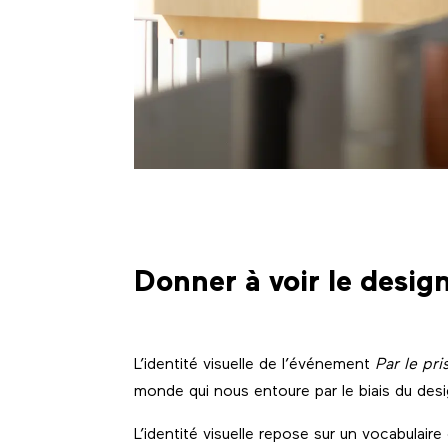
Donner à voir le design
L’identité visuelle de l’événement
Par le pr
monde qui nous entoure par le biais du desi
L’identité visuelle repose sur un vocabulai