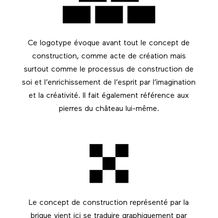
Ce logotype évoque avant tout le concept de
construction, comme acte de création mais
surtout comme le processus de construction de
soi et l’enrichissement de l’esprit par l’imagination
et la créativité. Il fait également référence aux
pierres du château lui-même.
Le concept de construction représenté par la
brique vient ici se traduire graphiquement par