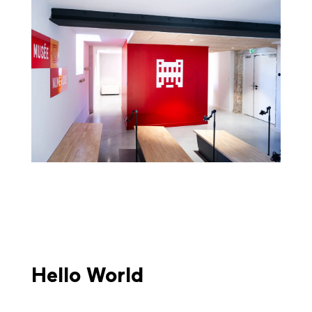
Hello World