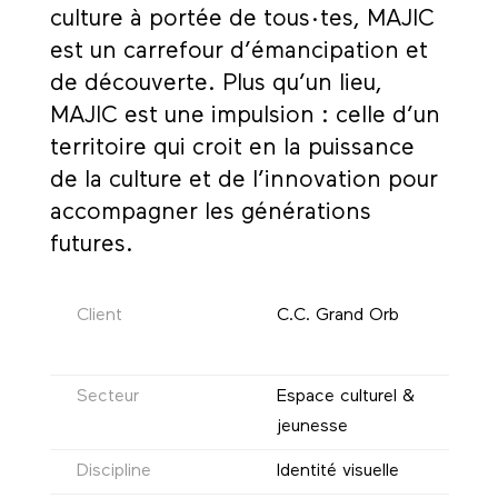
culture à portée de tous·tes, MAJIC
est un carrefour d’émancipation et
de découverte. Plus qu’un lieu,
MAJIC est une impulsion : celle d’un
territoire qui croit en la puissance
de la culture et de l’innovation pour
accompagner les générations
futures.
Client
C.C. Grand Orb
Secteur
Espace culturel &
jeunesse
Discipline
Identité visuelle