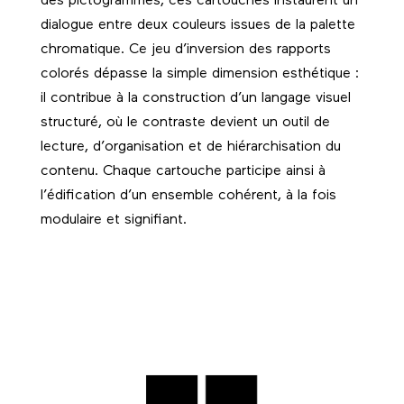
des pictogrammes, ces cartouches instaurent un
dialogue entre deux couleurs issues de la palette
chromatique. Ce jeu d’inversion des rapports
colorés dépasse la simple dimension esthétique :
il contribue à la construction d’un langage visuel
structuré, où le contraste devient un outil de
lecture, d’organisation et de hiérarchisation du
contenu. Chaque cartouche participe ainsi à
l’édification d’un ensemble cohérent, à la fois
modulaire et signifiant.