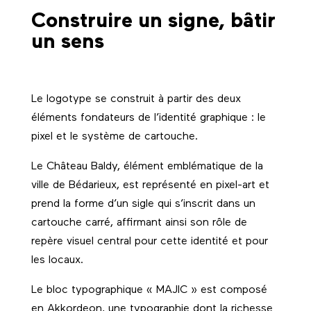
Construire un signe, bâtir
un sens
Le logotype se construit à partir des deux
éléments fondateurs de l’identité graphique : le
pixel et le système de cartouche.
Le Château Baldy, élément emblématique de la
ville de Bédarieux, est représenté en pixel-art et
prend la forme d’un sigle qui s’inscrit dans un
cartouche carré, affirmant ainsi son rôle de
repère visuel central pour cette identité et pour
les locaux.
Le bloc typographique « MAJIC » est composé
en Akkordeon, une typographie dont la richesse