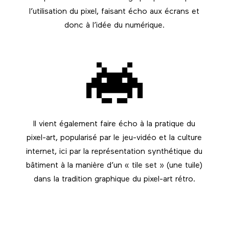
l’utilisation du pixel, faisant écho aux écrans et
donc à l’idée du numérique.
Il vient également faire écho à la pratique du
pixel-art, popularisé par le jeu-vidéo et la culture
internet, ici par la représentation synthétique du
bâtiment à la manière d’un « tile set » (une tuile)
dans la tradition graphique du pixel-art rétro.