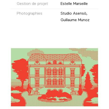
Gestion de projet
Estelle Marseille
Photographies
Studio Asensò,
Guillaume Munoz