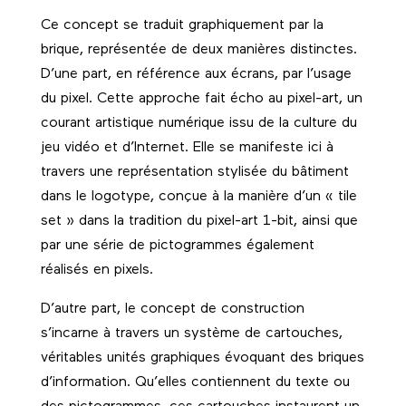
Ce concept se traduit graphiquement par la
brique, représentée de deux manières distinctes.
D’une part, en référence aux écrans, par l’usage
du pixel. Cette approche fait écho au pixel-art, un
courant artistique numérique issu de la culture du
jeu vidéo et d’Internet. Elle se manifeste ici à
travers une représentation stylisée du bâtiment
dans le logotype, conçue à la manière d’un « tile
set » dans la tradition du pixel-art 1-bit, ainsi que
par une série de pictogrammes également
réalisés en pixels.
D’autre part, le concept de construction
s’incarne à travers un système de cartouches,
véritables unités graphiques évoquant des briques
d’information. Qu’elles contiennent du texte ou