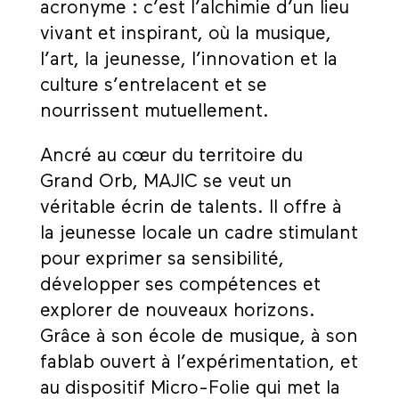
acronyme : c’est l’alchimie d’un lieu
vivant et inspirant, où la musique,
l’art, la jeunesse, l’innovation et la
culture s’entrelacent et se
nourrissent mutuellement.
Ancré au cœur du territoire du
Grand Orb, MAJIC se veut un
véritable écrin de talents. Il offre à
la jeunesse locale un cadre stimulant
pour exprimer sa sensibilité,
développer ses compétences et
explorer de nouveaux horizons.
Grâce à son école de musique, à son
fablab ouvert à l’expérimentation, et
au dispositif Micro-Folie qui met la