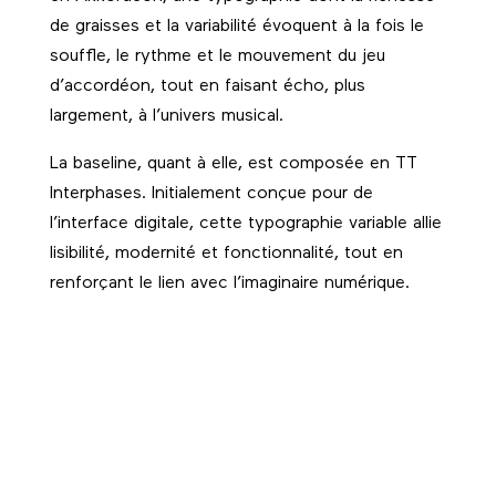
de graisses et la variabilité évoquent à la fois le
souffle, le rythme et le mouvement du jeu
d’accordéon, tout en faisant écho, plus
largement, à l’univers musical.
La baseline, quant à elle, est composée en TT
Interphases. Initialement conçue pour de
l’interface digitale, cette typographie variable allie
lisibilité, modernité et fonctionnalité, tout en
renforçant le lien avec l’imaginaire numérique.