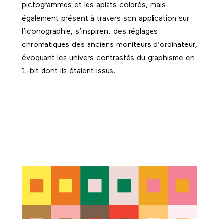
pictogrammes et les aplats colorés, mais
également présent à travers son application sur
l’iconographie, s’inspirent des réglages
chromatiques des anciens moniteurs d’ordinateur,
évoquant les univers contrastés du graphisme en
1-bit dont ils étaient issus.