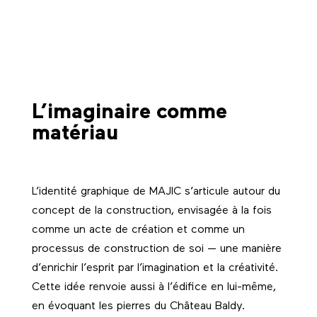
L’imaginaire comme
matériau
L’identité graphique de MAJIC s’articule autour du
concept de la construction, envisagée à la fois
comme un acte de création et comme un
processus de construction de soi — une manière
d’enrichir l’esprit par l’imagination et la créativité.
Cette idée renvoie aussi à l’édifice en lui-même,
en évoquant les pierres du Château Baldy.