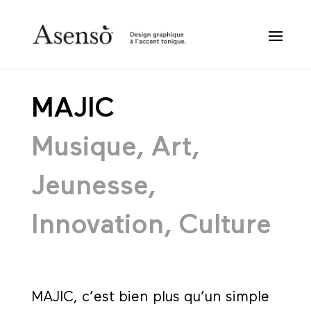
MAJIC
Musique, Art,
Jeunesse,
Innovation, Culture
MAJIC, c’est bien plus qu’un simple