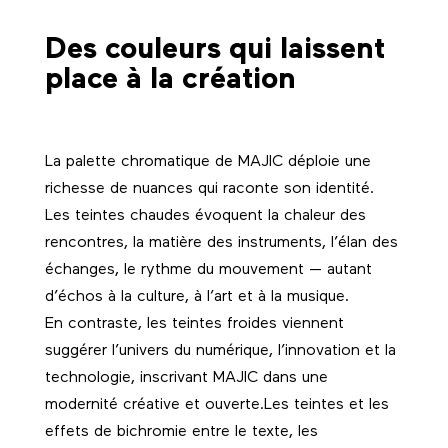
Des couleurs qui laissent
place à la création
La palette chromatique de MAJIC déploie une
richesse de nuances qui raconte son identité.
Les teintes chaudes évoquent la chaleur des
rencontres, la matière des instruments, l’élan des
échanges, le rythme du mouvement — autant
d’échos à la culture, à l’art et à la musique.
En contraste, les teintes froides viennent
suggérer l’univers du numérique, l’innovation et la
technologie, inscrivant MAJIC dans une
modernité créative et ouverte.Les teintes et les
effets de bichromie entre le texte, les