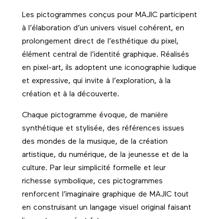
Les pictogrammes conçus pour MAJIC participent
à l’élaboration d’un univers visuel cohérent, en
prolongement direct de l’esthétique du pixel,
élément central de l’identité graphique. Réalisés
en pixel-art, ils adoptent une iconographie ludique
et expressive, qui invite à l’exploration, à la
création et à la découverte.
Chaque pictogramme évoque, de manière
synthétique et stylisée, des références issues
des mondes de la musique, de la création
artistique, du numérique, de la jeunesse et de la
culture. Par leur simplicité formelle et leur
richesse symbolique, ces pictogrammes
renforcent l’imaginaire graphique de MAJIC tout
en construisant un langage visuel original faisant