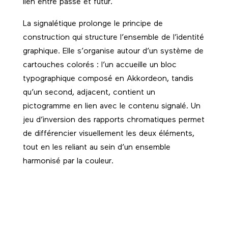
lien entre passé et futur.
La signalétique prolonge le principe de
construction qui structure l’ensemble de l’identité
graphique. Elle s’organise autour d’un système de
cartouches colorés : l’un accueille un bloc
typographique composé en Akkordeon, tandis
qu’un second, adjacent, contient un
pictogramme en lien avec le contenu signalé. Un
jeu d’inversion des rapports chromatiques permet
de différencier visuellement les deux éléments,
tout en les reliant au sein d’un ensemble
harmonisé par la couleur.