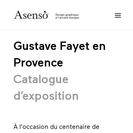
Gustave Fayet en
Provence
Catalogue
d’exposition
À l’occasion du centenaire de