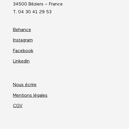
34500 Béziers – France
T. 04 30 41 29 53
Behance
Instagram
Facebook
Linkedin
Nous écrire
Mentions légales
CGV