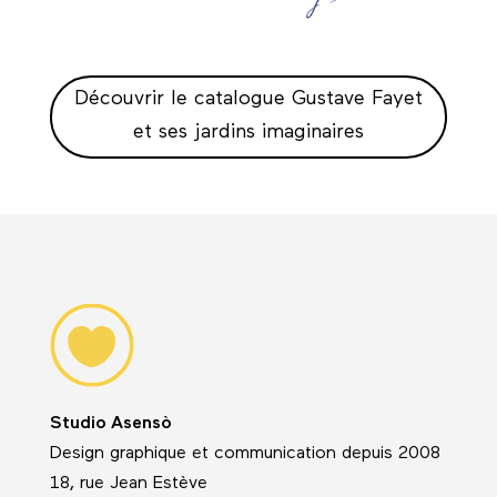
Découvrir le catalogue Gustave Fayet
et ses jardins imaginaires
Studio Asensò
Design graphique et communication depuis 2008
18, rue Jean Estève