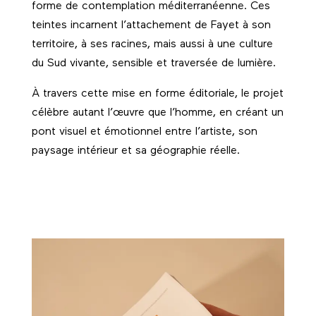
forme de contemplation méditerranéenne. Ces
teintes incarnent l’attachement de Fayet à son
territoire, à ses racines, mais aussi à une culture
du Sud vivante, sensible et traversée de lumière.
À travers cette mise en forme éditoriale, le projet
célèbre autant l’œuvre que l’homme, en créant un
pont visuel et émotionnel entre l’artiste, son
paysage intérieur et sa géographie réelle.