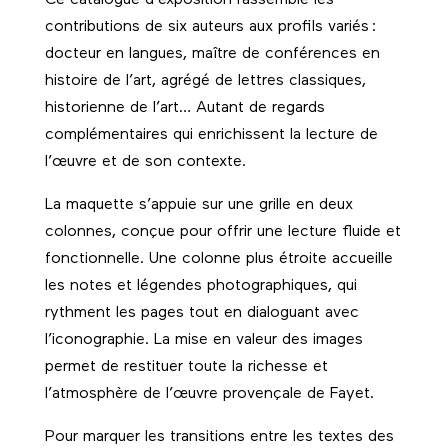
contributions de six auteurs aux profils variés :
docteur en langues, maître de conférences en
histoire de l’art, agrégé de lettres classiques,
historienne de l’art… Autant de regards
complémentaires qui enrichissent la lecture de
l’œuvre et de son contexte.
La maquette s’appuie sur une grille en deux
colonnes, conçue pour offrir une lecture fluide et
fonctionnelle. Une colonne plus étroite accueille
les notes et légendes photographiques, qui
rythment les pages tout en dialoguant avec
l’iconographie. La mise en valeur des images
permet de restituer toute la richesse et
l’atmosphère de l’œuvre provençale de Fayet.
Pour marquer les transitions entre les textes des