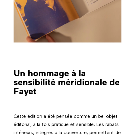
Un hommage à la
sensibilité méridionale de
Fayet
Cette édition a été pensée comme un bel objet
éditorial, à la fois pratique et sensible. Les rabats
intérieurs, intégrés à la couverture, permettent de