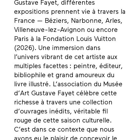
Gustave Fayet, différentes
expositions prennent vie à travers la
France — Béziers, Narbonne, Arles,
Villeneuve-lez-Avignon ou encore
Paris à la Fondation Louis Vuitton
(2026). Une immersion dans
l’univers vibrant de cet artiste aux
multiples facettes : peintre, éditeur,
bibliophile et grand amoureux du
livre illustré. L’association du Musée
d’Art Gustave Fayet célèbre cette
richesse à travers une collection
d’ouvrages inédits, véritable fil
rouge de cette saison culturelle.
C’est dans ce contexte que nous
avons eu le plaisir de concevoir le