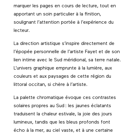
marquer les pages en cours de lecture, tout en
apportant un soin particulier à la finition,
soulignant l’attention portée à l’expérience du
lecteur.
La direction artistique s’inspire directement de
l’épopée personnelle de l’artiste Fayet et de son
lien intime avec le Sud méridional, sa terre natale.
L’univers graphique emprunte à la lumière, aux
couleurs et aux paysages de cette région du
littoral occitan, si chère à l’artiste.
La palette chromatique évoque ces contrastes
solaires propres au Sud : les jaunes éclatants
traduisent la chaleur estivale, la joie des jours
lumineux, tandis que les bleus profonds font
écho à la mer, au ciel vaste, et à une certaine