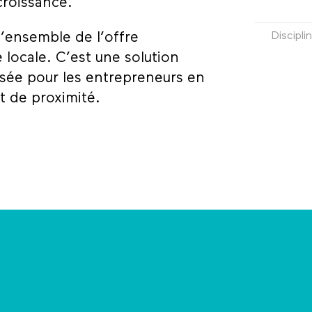
 croissance.
’ensemble de l’offre
Discipli
locale. C’est une solution
sée pour les entrepreneurs en
et de proximité.