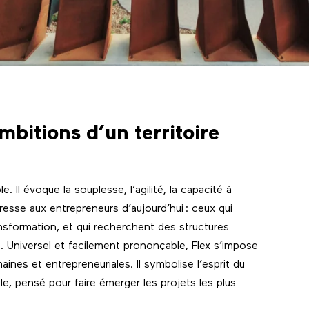
mbitions d’un territoire
. Il évoque la souplesse, l’agilité, la capacité à
esse aux entrepreneurs d’aujourd’hui : ceux qui
sformation, et qui recherchent des structures
Universel et facilement prononçable, Flex s’impose
nes et entrepreneuriales. Il symbolise l’esprit du
ble, pensé pour faire émerger les projets les plus