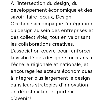
À l’intersection du design, du
développement économique et des
savoir-faire locaux, Design
Occitanie accompagne l’intégration
du design au sein des entreprises et
des collectivités, tout en valorisant
les collaborations créatives.
L’association œuvre pour renforcer
la visibilité des designers occitans à
l’échelle régionale et nationale, et
encourage les acteurs économiques
à intégrer plus largement le design
dans leurs stratégies d’innovation.
Un défi stimulant et porteur
d’avenir !