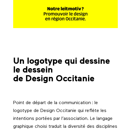
Un logotype qui dessine
le dessein
de Design Occitanie
Point de départ de la communication : le
logotype de Design Occitanie qui reflète les
intentions portées par l’association. Le langage
graphique choisi traduit la diversité des disciplines