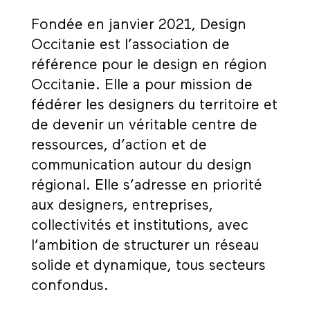
Fondée en janvier 2021, Design
Occitanie est l’association de
référence pour le design en région
Occitanie. Elle a pour mission de
fédérer les designers du territoire et
de devenir un véritable centre de
ressources, d’action et de
communication autour du design
régional. Elle s’adresse en priorité
aux designers, entreprises,
collectivités et institutions, avec
l’ambition de structurer un réseau
solide et dynamique, tous secteurs
confondus.