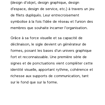
(design d’objet, design graphique, design
d’espace, design de service, etc.) à travers un jeu
de filets dupliqués. Leur entrecroisement
symbolise à la fois l’idée de réseau et l’union des
membres que souhaite incarner l’organisation.
Grâce à sa force visuelle et sa capacité de
déclinaison, le sigle devient un générateur de
formes, posant les bases d’un univers graphique
fort et reconnaissable. Une première série de
signes et de ponctuations vient compléter cette
identité visuelle, apportant rythme, cohérence et
richesse aux supports de communication, tant
sur le fond que sur la forme.