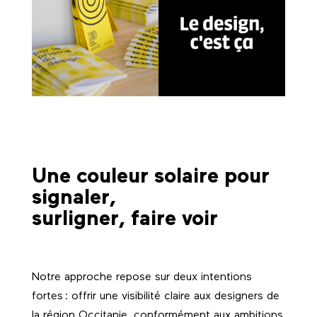
Une couleur solaire pour
signaler,
surligner, faire voir
Notre approche repose sur deux intentions
fortes : offrir une visibilité claire aux designers de
la région Occitanie, conformément aux ambitions