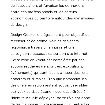
de l’association, et favoriser les connexions
entre ces professionnels et les acteurs
économiques du territoire autour des dynamiques
du design.
Design Occitanie a également pour objectif de
recenser et de promouvoir les designers
régionaux à travers un annuaire et une
cartographie accessibles sur son site internet.
Cette mise en valeur est complétée par des
actions régulières (rencontres, expositions,
événements) qui contribuent à tisser des liens
concrets et durables. Bien que nombreux, les
designers en région restent souvent invisibles
aux yeux du tissu économique local. Grâce à
l’identité visuelle déployée, notre rôle est donc
de les « surligner », à la manière d’un feutre fluo,