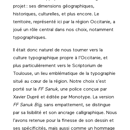
projet : ses dimensions géographiques,
historiques, culturelles, et plus encore. Le
territoire, représenté ici par la région Occitanie, a
joué un rôle central dans nos choix, notamment
typographiques.
Il était donc naturel de nous tourner vers la
culture typographique propre à l’Occitanie, et
plus particulièrement vers le Scriptorium de
Toulouse, un lieu emblématique de la typographie
situé au cœur de la région. Notre choix s’est
porté sur la
FF Sanuk,
une police conçue par
Xavier Dupré et éditée par Monotype. La version
FF Sanuk Big,
sans empattement, se distingue
par sa lisibilité et son ancrage calligraphique. Nous
l’avons retenue pour la finesse de son dessin et
ses spécificités, mais aussi comme un hommage