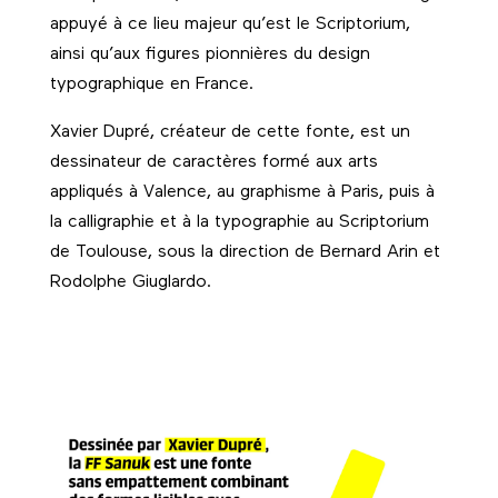
appuyé à ce lieu majeur qu’est le Scriptorium,
ainsi qu’aux figures pionnières du design
typographique en France.
Xavier Dupré, créateur de cette fonte, est un
dessinateur de caractères formé aux arts
appliqués à Valence, au graphisme à Paris, puis à
la calligraphie et à la typographie au Scriptorium
de Toulouse, sous la direction de Bernard Arin et
Rodolphe Giuglardo.