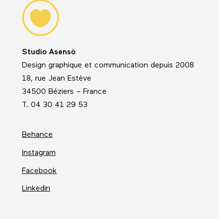
Studio Asensò
Design graphique et communication depuis 2008
18, rue Jean Estève
34500 Béziers – France
T. 04 30 41 29 53
Behance
Instagram
Facebook
Linkedin