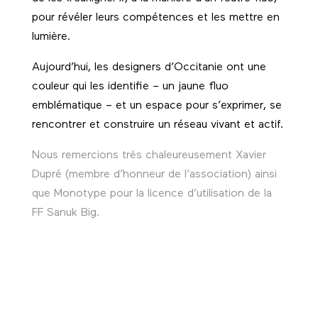
pour révéler leurs compétences et les mettre en
lumière.
Aujourd’hui, les designers d’Occitanie ont une
couleur qui les identifie – un jaune fluo
emblématique – et un espace pour s’exprimer, se
rencontrer et construire un réseau vivant et actif.
Nous remercions très chaleureusement Xavier
Dupré (membre d’honneur de l’association) ainsi
que Monotype pour la licence d’utilisation de la
FF Sanuk Big.