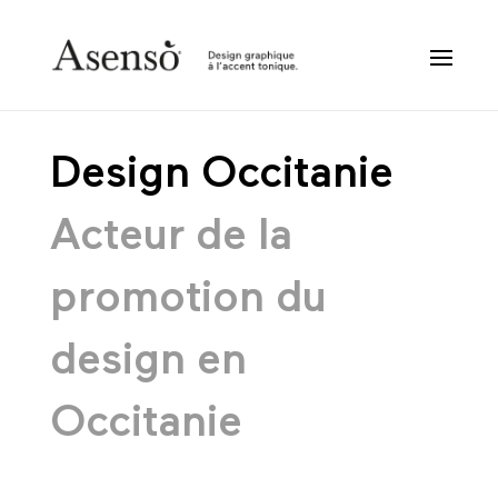
Design Occitanie
Acteur de la
promotion du
design en
Occitanie