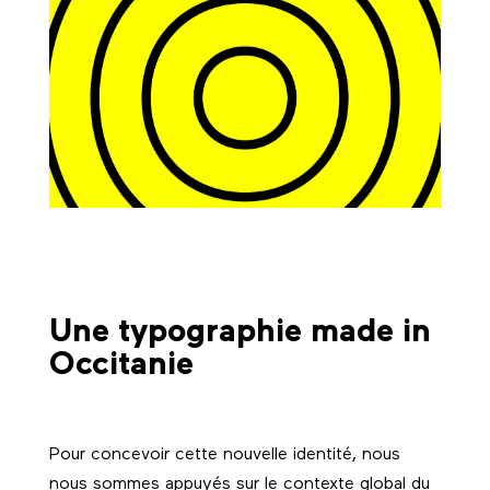
Une typographie made in
Occitanie
Pour concevoir cette nouvelle identité, nous
nous sommes appuyés sur le contexte global du