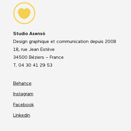
Studio Asensò
Design graphique et communication depuis 2008
18, rue Jean Estève
34500 Béziers – France
T. 04 30 41 29 53
Behance
Instagram
Facebook
Linkedin