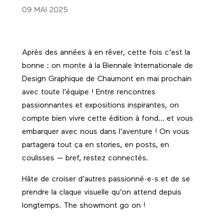
09 MAI 2025
Après des années à en rêver, cette fois c’est la
bonne : on monte à la
Biennale Internationale de
Design Graphique de Chaumont
en mai prochain
avec toute l’équipe ! Entre rencontres
passionnantes et expositions inspirantes, on
compte bien vivre cette édition à fond… et vous
embarquer avec nous dans l’aventure ! On vous
partagera tout ça en stories, en posts, en
coulisses — bref, restez connectés.
Hâte de croiser d’autres passionné·e·s et de se
prendre la claque visuelle qu’on attend depuis
longtemps. The showmont go on !