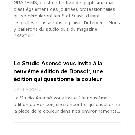
GRAPHIMS, c’est un festival de graphisme mais
c’est également des journées professionnelles
qui se dérouleront les 8 et 9 avril durant
lesquelles nous aurons le plaisir d’intervenir. Nous
y parlerons du studio puis du magazine
BASCULE…
Le Studio Asensò vous invite à la
neuvième édition de Bonsoir, une
édition qui questionne la couleur
12 FÉV 2026
Le Studio Asensò vous invite à la neuvième
édition de Bonsoir, une rencontre qui questionne
la place de la couleur dans nos environnements...