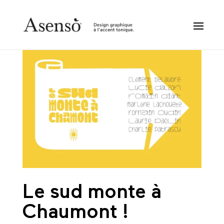
Le sud monte à
Chaumont !