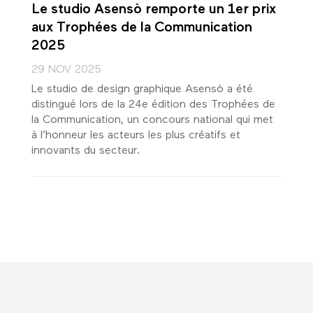
Le studio Asensò remporte un 1er prix
aux Trophées de la Communication
2025
29 NOV 2025
Le studio de design graphique Asensò a été
distingué lors de la 24e édition des Trophées de
la Communication, un concours national qui met
à l’honneur les acteurs les plus créatifs et
innovants du secteur.