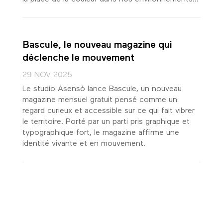
Bascule, le nouveau magazine qui
déclenche le mouvement
29 NOV 2025
Le studio Asensò lance Bascule, un nouveau
magazine mensuel gratuit pensé comme un
regard curieux et accessible sur ce qui fait vibrer
le territoire. Porté par un parti pris graphique et
typographique fort, le magazine affirme une
identité vivante et en mouvement.