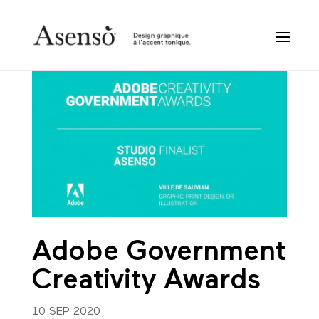
Adobe Government
Creativity Awards
10 SEP 2020