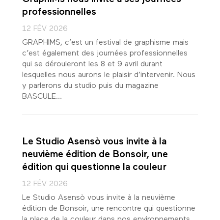
professionnelles
12 FÉV 2026
GRAPHIMS, c’est un festival de graphisme mais
c’est également des journées professionnelles
qui se dérouleront les 8 et 9 avril durant
lesquelles nous aurons le plaisir d’intervenir. Nous
y parlerons du studio puis du magazine
BASCULE…
Le Studio Asensò vous invite à la
neuvième édition de Bonsoir, une
édition qui questionne la couleur
12 FÉV 2026
Le Studio Asensò vous invite à la neuvième
édition de Bonsoir, une rencontre qui questionne
la place de la couleur dans nos environnements...