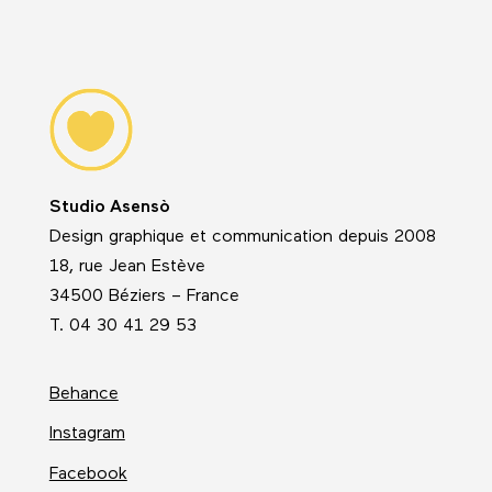
Studio Asensò
Design graphique et communication depuis 2008
18, rue Jean Estève
34500 Béziers – France
T. 04 30 41 29 53
Behance
Instagram
Facebook