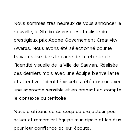
Nous sommes très heureux de vous annoncer la
nouvelle, le Studio Asensò est finaliste du
prestigieux prix
Adobe Governement Creativity
Awards
. Nous avons été sélectionné pour le
travail réalisé dans le cadre de la refonte de
l’identité visuelle de la
Ville de Sauvian
. Réalisée
ces derniers mois avec une équipe bienveillante
et attentive, l’identité visuelle a été conçue avec
une approche sensible et en prenant en compte
le contexte du territoire.
Nous profitons de ce coup de projecteur pour
saluer et remercier l’équipe municipale et les élus
pour leur confiance et leur écoute.