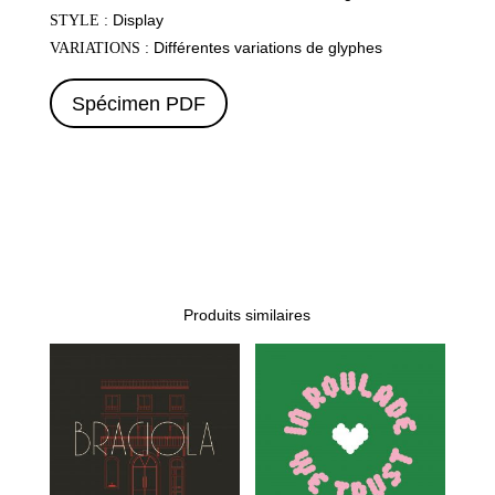
Display
STYLE :
Différentes variations de glyphes
VARIATIONS :
Spécimen PDF
Produits similaires