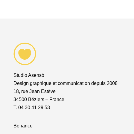
Studio Asensò
Design graphique et communication depuis 2008
18, rue Jean Estève
34500 Béziers – France
T. 04 30 41 29 53
Behance