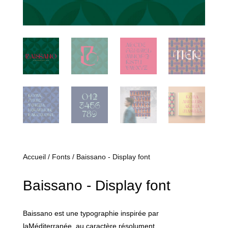
Accueil
/
Fonts
/ Baissano - Display font
Baissano - Display font
Baissano est une typographie inspirée par
laMéditerranée, au caractère résolument