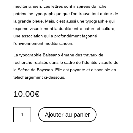
méditerranéen. Les lettres sont inspirées du riche
patrimoine typographique que l’on trouve tout autour de
la grande bleue. Mais, c’est aussi une typographie qui
exprime visuellement la dualité entre nature et culture,
une association qui a profondément façonné
l’environnement méditerranéen.
La typographie Baissano émane des travaux de
recherche réalisés dans le cadre de l’identité visuelle de
la
Scène de Bayssan
. Elle est payante et disponible en
téléchargement ci-dessous.
10,00
€
QUANTITÉ
Ajouter au panier
DE
BAISSANO