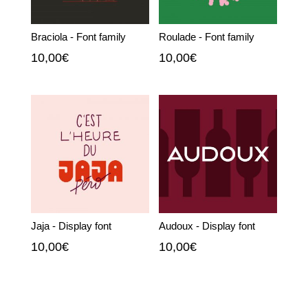
Braciola - Font family
Roulade - Font family
10,00
€
10,00
€
Jaja - Display font
Audoux - Display font
10,00
€
10,00
€